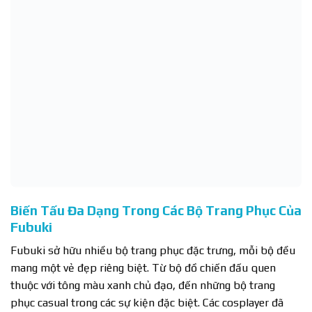
Biến Tấu Đa Dạng Trong Các Bộ Trang Phục Của
Fubuki
Fubuki sở hữu nhiều bộ trang phục đặc trưng, mỗi bộ đều
mang một vẻ đẹp riêng biệt. Từ bộ đồ chiến đấu quen
thuộc với tông màu xanh chủ đạo, đến những bộ trang
phục casual trong các sự kiện đặc biệt. Các cosplayer đã