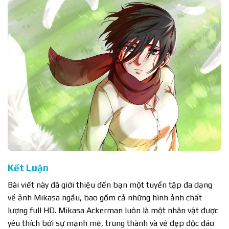
Kết Luận
Bài viết này đã giới thiệu đến bạn một tuyển tập đa dạng
về ảnh Mikasa ngầu, bao gồm cả những hình ảnh chất
lượng full HD. Mikasa Ackerman luôn là một nhân vật được
yêu thích bởi sự mạnh mẽ, trung thành và vẻ đẹp độc đáo