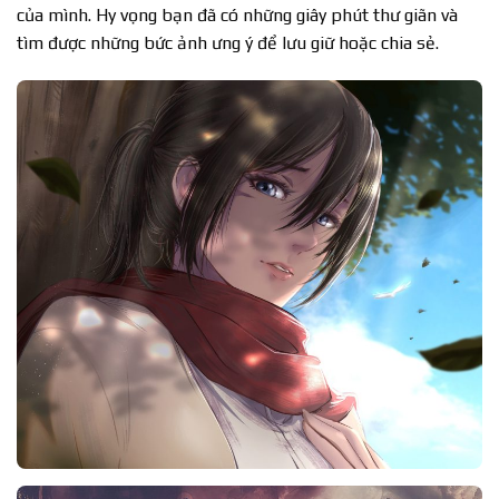
của mình. Hy vọng bạn đã có những giây phút thư giãn và
tìm được những bức ảnh ưng ý để lưu giữ hoặc chia sẻ.