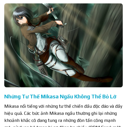
Những Tư Thế Mikasa Ngầu Không Thể Bỏ Lỡ
Mikasa nổi tiếng với những tư thế chiến đấu độc đáo và đầy
hiệu quả. Các bức ảnh Mikasa ngầu thường ghi lại những
khoảnh khắc cô đang tung ra những đòn tấn công mạnh