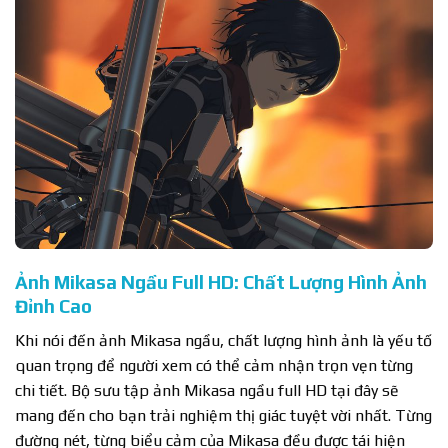
Ảnh Mikasa Ngầu Full HD: Chất Lượng Hình Ảnh
Đỉnh Cao
Khi nói đến ảnh Mikasa ngầu, chất lượng hình ảnh là yếu tố
quan trọng để người xem có thể cảm nhận trọn vẹn từng
chi tiết. Bộ sưu tập ảnh Mikasa ngầu full HD tại đây sẽ
mang đến cho bạn trải nghiệm thị giác tuyệt vời nhất. Từng
đường nét, từng biểu cảm của Mikasa đều được tái hiện