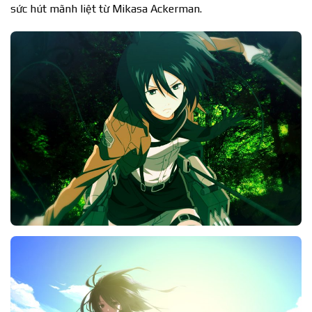
sức hút mãnh liệt từ Mikasa Ackerman.