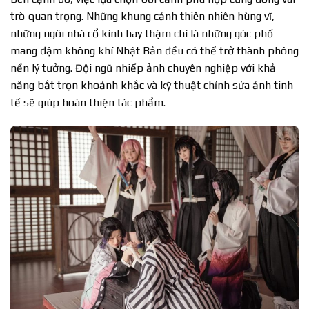
trò quan trọng. Những khung cảnh thiên nhiên hùng vĩ,
những ngôi nhà cổ kính hay thậm chí là những góc phố
mang đậm không khí Nhật Bản đều có thể trở thành phông
nền lý tưởng. Đội ngũ nhiếp ảnh chuyên nghiệp với khả
năng bắt trọn khoảnh khắc và kỹ thuật chỉnh sửa ảnh tinh
tế sẽ giúp hoàn thiện tác phẩm.