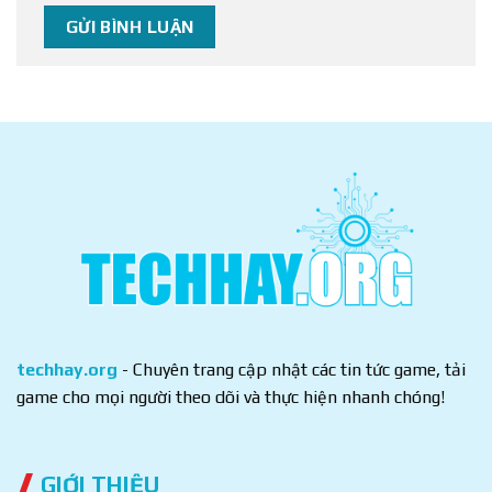
techhay.org
- Chuyên trang cập nhật các tin tức game, tải
game cho mọi người theo dõi và thực hiện nhanh chóng!
GIỚI THIỆU