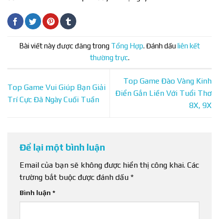
Bài viết này được đăng trong
Tổng Hợp
. Đánh dấu
liên kết
thường trực
.
Top Game Đào Vàng Kinh
Top Game Vui Giúp Bạn Giải
Điển Gắn Liền Với Tuổi Thơ
Trí Cực Đã Ngày Cuối Tuần
8X, 9X
Để lại một bình luận
Email của bạn sẽ không được hiển thị công khai.
Các
trường bắt buộc được đánh dấu
*
Bình luận
*