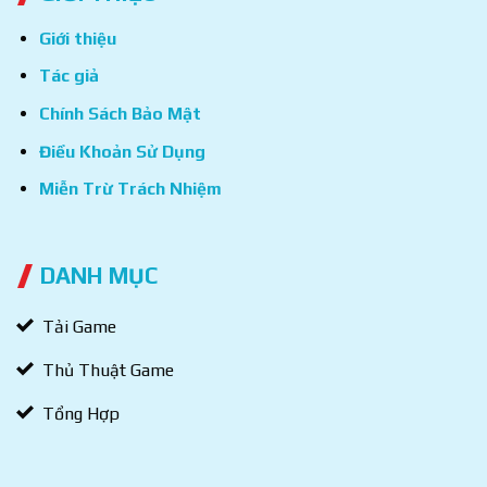
Giới thiệu
Tác giả
Chính Sách Bảo Mật
Điều Khoản Sử Dụng
Miễn Trừ Trách Nhiệm
DANH MỤC
Tải Game
Thủ Thuật Game
Tổng Hợp