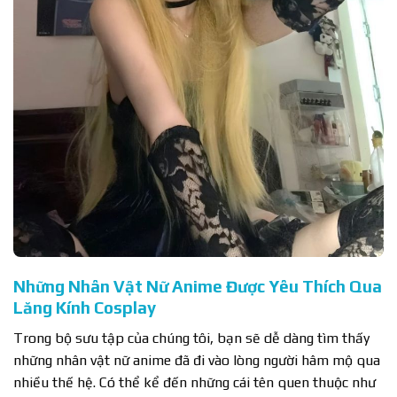
Những Nhân Vật Nữ Anime Được Yêu Thích Qua
Lăng Kính Cosplay
Trong bộ sưu tập của chúng tôi, bạn sẽ dễ dàng tìm thấy
những nhân vật nữ anime đã đi vào lòng người hâm mộ qua
nhiều thế hệ. Có thể kể đến những cái tên quen thuộc như