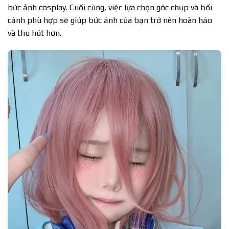
bức ảnh cosplay. Cuối cùng, việc lựa chọn góc chụp và bối
cảnh phù hợp sẽ giúp bức ảnh của bạn trở nên hoàn hảo
và thu hút hơn.