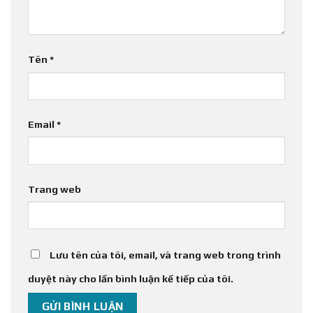
Tên
*
Email
*
Trang web
Lưu tên của tôi, email, và trang web trong trình
duyệt này cho lần bình luận kế tiếp của tôi.