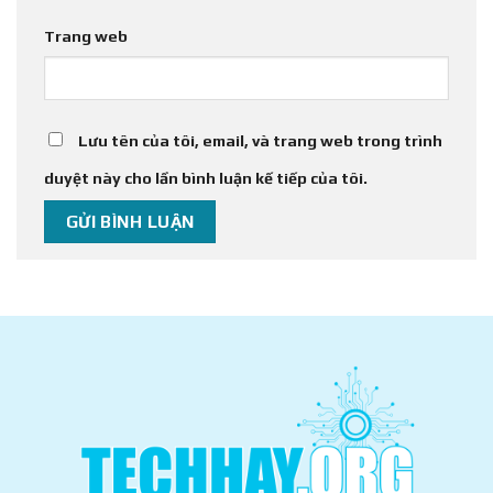
Trang web
Lưu tên của tôi, email, và trang web trong trình
duyệt này cho lần bình luận kế tiếp của tôi.