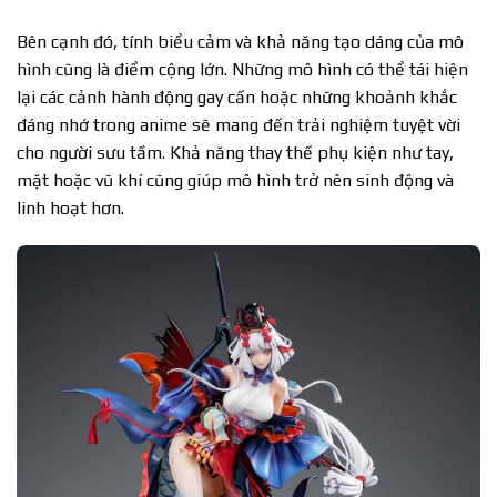
Bên cạnh đó, tính biểu cảm và khả năng tạo dáng của mô
hình cũng là điểm cộng lớn. Những mô hình có thể tái hiện
lại các cảnh hành động gay cấn hoặc những khoảnh khắc
đáng nhớ trong anime sẽ mang đến trải nghiệm tuyệt vời
cho người sưu tầm. Khả năng thay thế phụ kiện như tay,
mặt hoặc vũ khí cũng giúp mô hình trở nên sinh động và
linh hoạt hơn.