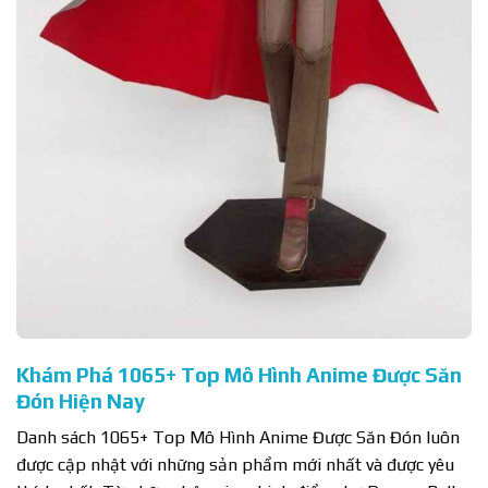
Khám Phá 1065+ Top Mô Hình Anime Được Săn
Đón Hiện Nay
Danh sách 1065+ Top Mô Hình Anime Được Săn Đón luôn
được cập nhật với những sản phẩm mới nhất và được yêu