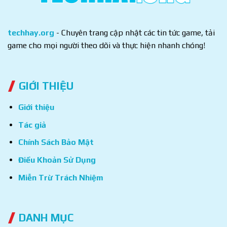
techhay.org
- Chuyên trang cập nhật các tin tức game, tải
game cho mọi người theo dõi và thực hiện nhanh chóng!
GIỚI THIỆU
Giới thiệu
Tác giả
Chính Sách Bảo Mật
Điều Khoản Sử Dụng
Miễn Trừ Trách Nhiệm
DANH MỤC