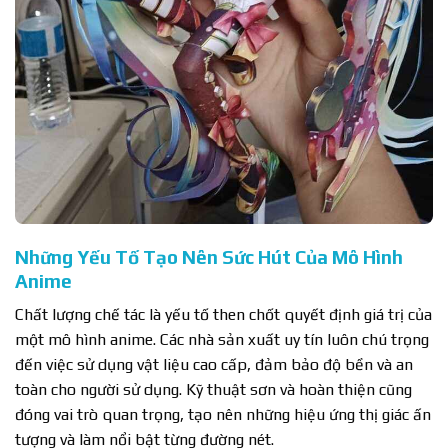
Những Yếu Tố Tạo Nên Sức Hút Của Mô Hình
Anime
Chất lượng chế tác là yếu tố then chốt quyết định giá trị của
một mô hình anime. Các nhà sản xuất uy tín luôn chú trọng
đến việc sử dụng vật liệu cao cấp, đảm bảo độ bền và an
toàn cho người sử dụng. Kỹ thuật sơn và hoàn thiện cũng
đóng vai trò quan trọng, tạo nên những hiệu ứng thị giác ấn
tượng và làm nổi bật từng đường nét.