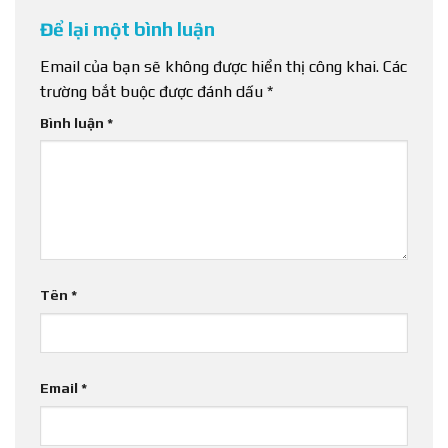
Để lại một bình luận
Email của bạn sẽ không được hiển thị công khai.
Các
trường bắt buộc được đánh dấu
*
Bình luận
*
Tên
*
Email
*