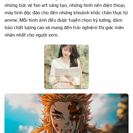
những bức vẽ fan art sáng tạo, những hình nền điện thoại,
máy tính độc đáo cho đến những khoảnh khắc chân thực từ
anime. Mỗi hình ảnh đều được tuyển chọn kỹ lưỡng, đảm
bảo chất lượng cao và mang đến trải nghiệm thị giác mãn
nhãn nhất cho người xem.