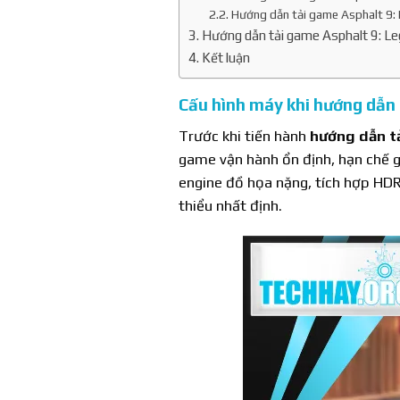
Hướng dẫn tải game Asphalt 9: 
Hướng dẫn tải game Asphalt 9: Le
Kết luận
Cấu hình máy khi hướng dẫn
Trước khi tiến hành
hướng dẫn t
game vận hành ổn định, hạn chế g
engine đồ họa nặng, tích hợp HDR
thiểu nhất định.