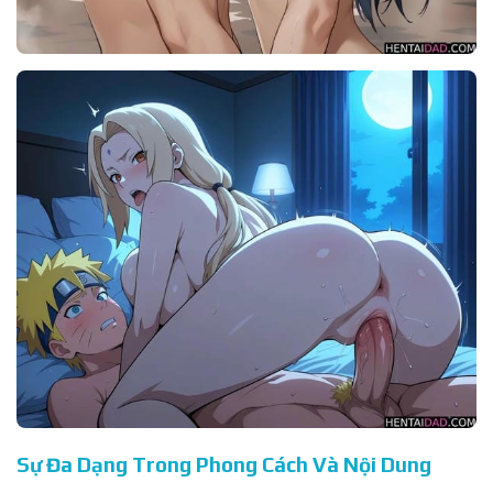
Sự Đa Dạng Trong Phong Cách Và Nội Dung