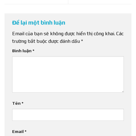
Để lại một bình luận
Email của bạn sẽ không được hiển thị công khai.
Các
trường bắt buộc được đánh dấu
*
Bình luận
*
Tên
*
Email
*