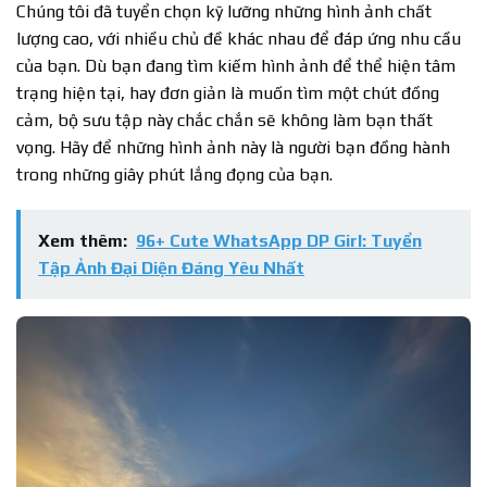
Chúng tôi đã tuyển chọn kỹ lưỡng những hình ảnh chất
lượng cao, với nhiều chủ đề khác nhau để đáp ứng nhu cầu
của bạn. Dù bạn đang tìm kiếm hình ảnh để thể hiện tâm
trạng hiện tại, hay đơn giản là muốn tìm một chút đồng
cảm, bộ sưu tập này chắc chắn sẽ không làm bạn thất
vọng. Hãy để những hình ảnh này là người bạn đồng hành
trong những giây phút lắng đọng của bạn.
Xem thêm:
96+ Cute WhatsApp DP Girl: Tuyển
Tập Ảnh Đại Diện Đáng Yêu Nhất