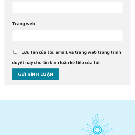
Trang web
Lưu tên của tôi, email, và trang web trong trình
duyệt này cho lần bình luận kế tiếp của tôi.