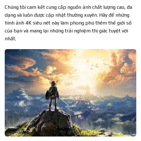
Chúng tôi cam kết cung cấp nguồn ảnh chất lượng cao, đa
dạng và luôn được cập nhật thường xuyên. Hãy để những
hình ảnh 4K siêu nét này làm phong phú thêm thế giới số
của bạn và mang lại những trải nghiệm thị giác tuyệt vời
nhất.