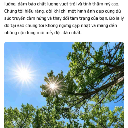
lưỡng, đảm bảo chất lượng vượt trội và tính thẩm mỹ cao.
Chúng tôi hiểu rằng, đôi khi chỉ một hình ảnh đẹp cũng đủ
sức truyền cảm hứng và thay đổi tâm trạng của bạn. Đó là lý
do tại sao chúng tôi không ngừng cập nhật và mang đến
những nội dung mới mẻ, độc đáo nhất.