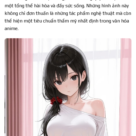
một tổng thể hài hòa và đầy sức sống. Những hình ảnh này
không chỉ đơn thuần là những tác phẩm nghệ thuật mà còn
thể hiện một tiêu chuẩn thẩm mỹ nhất định trong văn hóa
anime.