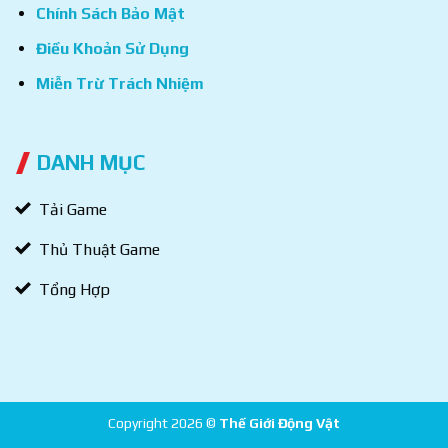
Chính Sách Bảo Mật
Điều Khoản Sử Dụng
Miễn Trừ Trách Nhiệm
DANH MỤC
Tải Game
Thủ Thuật Game
Tổng Hợp
Copyright 2026 ©
Thế Giới Động Vật