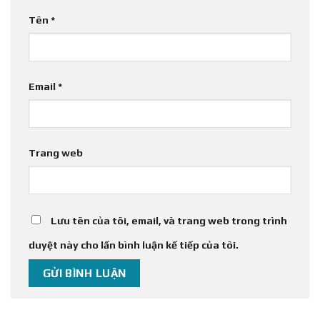
Tên
*
Email
*
Trang web
Lưu tên của tôi, email, và trang web trong trình
duyệt này cho lần bình luận kế tiếp của tôi.