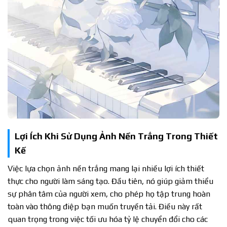
Lợi Ích Khi Sử Dụng Ảnh Nền Trắng Trong Thiết
Kế
Việc lựa chọn ảnh nền trắng mang lại nhiều lợi ích thiết
thực cho người làm sáng tạo. Đầu tiên, nó giúp giảm thiểu
sự phân tâm của người xem, cho phép họ tập trung hoàn
toàn vào thông điệp bạn muốn truyền tải. Điều này rất
quan trọng trong việc tối ưu hóa tỷ lệ chuyển đổi cho các