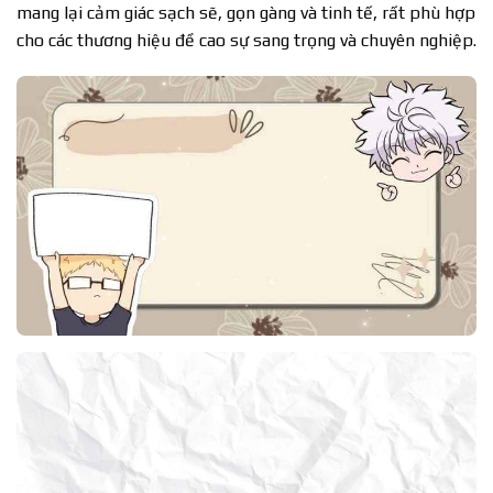
mang lại cảm giác sạch sẽ, gọn gàng và tinh tế, rất phù hợp
cho các thương hiệu đề cao sự sang trọng và chuyên nghiệp.