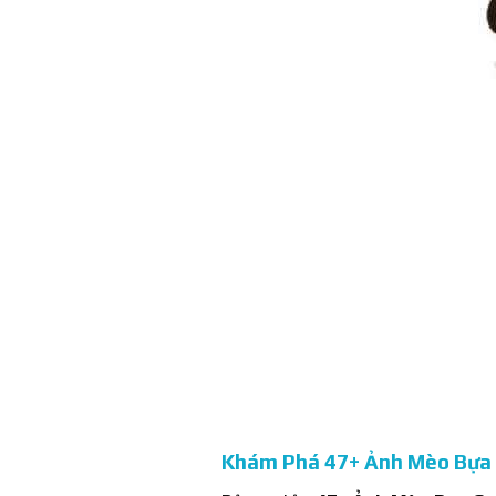
Khám Phá 47+ Ảnh Mèo Bựa