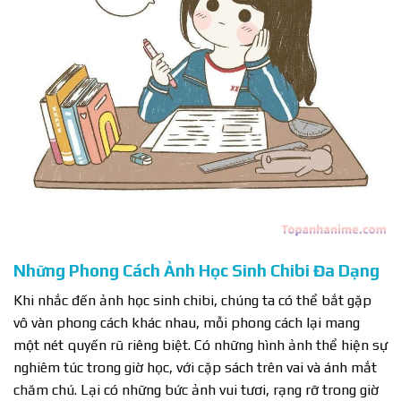
Những Phong Cách Ảnh Học Sinh Chibi Đa Dạng
Khi nhắc đến ảnh học sinh chibi, chúng ta có thể bắt gặp
vô vàn phong cách khác nhau, mỗi phong cách lại mang
một nét quyến rũ riêng biệt. Có những hình ảnh thể hiện sự
nghiêm túc trong giờ học, với cặp sách trên vai và ánh mắt
chăm chú. Lại có những bức ảnh vui tươi, rạng rỡ trong giờ