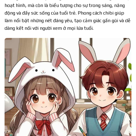
hoạt hình, mà còn là biểu tượng cho sự trong sáng, năng
động và đầy sức sống của tuổi trẻ. Phong cách chibi giúp
làm nổi bật những nét đáng yêu, tạo cảm giác gần gũi và dễ
dàng kết nối với người xem ở mọi lứa tuổi.