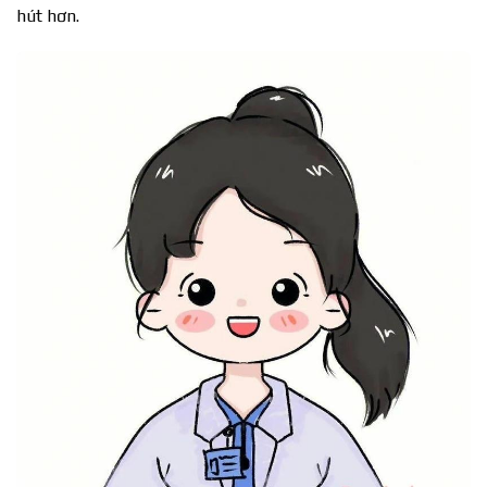
hút hơn.