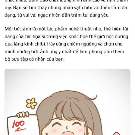
mỹ. Bạn sẽ tìm thấy những nhân vật chibi với biểu cảm đa
dạng, từ vui vẻ, ngạc nhiên đến trầm tư, đáng yêu.
Mỗi bức ảnh là một tác phẩm nghệ thuật nhỏ, thể hiện tài
năng của các họa sĩ trong việc khắc họa thế giới học đường
qua lăng kính chibi. Hãy cùng chiêm ngưỡng và chọn cho
mình những bức ảnh ưng ý nhất để làm phong phú thêm
bộ sưu tập cá nhân của bạn.