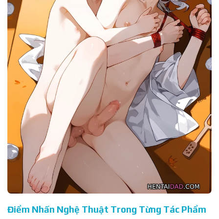
Điểm Nhấn Nghệ Thuật Trong Từng Tác Phẩm