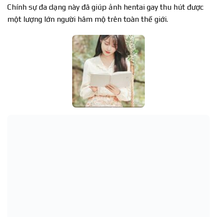
Chính sự đa dạng này đã giúp ảnh hentai gay thu hút được
một lượng lớn người hâm mộ trên toàn thế giới.