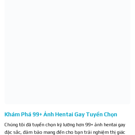
Khám Phá 99+ Ảnh Hentai Gay Tuyển Chọn
Chúng tôi đã tuyển chọn kỹ lưỡng hơn 99+ ảnh hentai gay
đặc sắc, đảm bảo mang đến cho bạn trải nghiệm thị giác