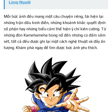
Lòng Người
Mỗi bức ảnh đều mang một câu chuyện riêng, tái hiện lại
những trận đấu kinh điển, những khoảnh khắc quyết định
số phận hay những biểu cảm thể hiện ý chí kiên cường. Từ
những đòn Kamehameha bùng nổ đến những cú đấm sấm
sét, tất cả đều được ghi lại một cách nghệ thuật và đầy ấn
tượng. Khám phá ngay để tìm được bức ảnh yêu thích.