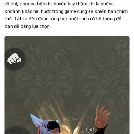
vũ khí, phương tiện di chuyển hay thậm chí là những
khoảnh khắc hài hước trong game cũng sẽ khiến bạn thích
thú. Tất cả đều được tổng hợp một cách có hệ thống để
bạn dễ dàng lựa chọn.