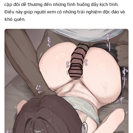
cặp đôi dễ thương đến những tình huống đầy kịch tính.
Điều này giúp người xem có những trải nghiệm độc đáo và
khó quên.