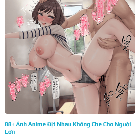
88+ Ảnh Anime Địt Nhau Không Che Cho Người
Lớn