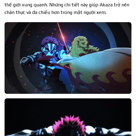
thế giới xung quanh. Những chi tiết này giúp Akaza trở nên
chân thực và đa chiều hơn trong mắt người xem.