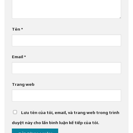
Tên
*
Email
*
Trang web
Lưu tên của tôi, email, và trang web trong trình
duyệt này cho lần bình luận kế tiếp của tôi.