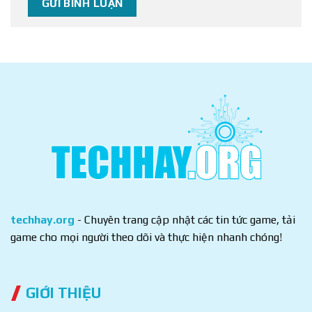
techhay.org
- Chuyên trang cập nhật các tin tức game, tải
game cho mọi người theo dõi và thực hiện nhanh chóng!
GIỚI THIỆU