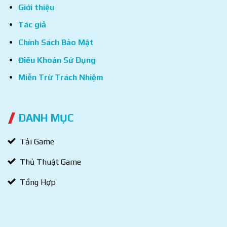
Giới thiệu
Tác giả
Chính Sách Bảo Mật
Điều Khoản Sử Dụng
Miễn Trừ Trách Nhiệm
DANH MỤC
Tải Game
Thủ Thuật Game
Tổng Hợp